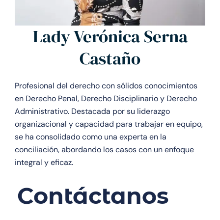
Lady Verónica Serna
Castaño
Profesional del derecho con sólidos conocimientos
en Derecho Penal, Derecho Disciplinario y Derecho
Administrativo. Destacada por su liderazgo
organizacional y capacidad para trabajar en equipo,
se ha consolidado como una experta en la
conciliación, abordando los casos con un enfoque
integral y eficaz.
Contáctanos