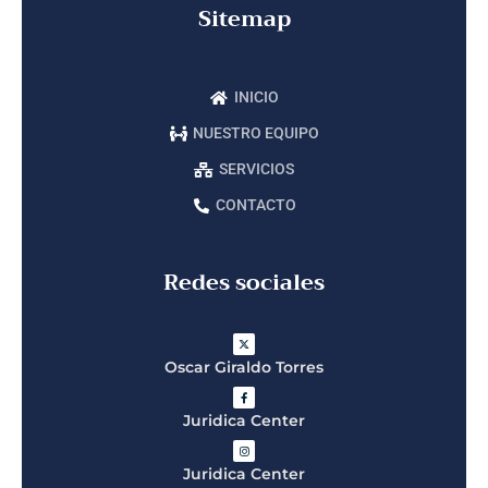
Sitemap
INICIO
NUESTRO EQUIPO
SERVICIOS
CONTACTO
Redes sociales
Oscar Giraldo Torres
Juridica Center
Juridica Center